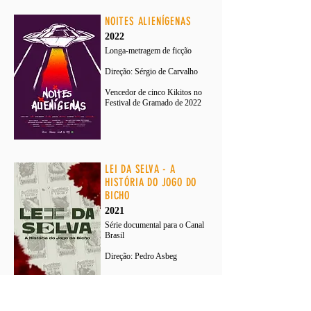
NOITES ALIENÍGENAS
2022
Longa-metragem de ficção
Direção: Sérgio de Carvalho
Vencedor de cinco Kikitos no
Festival de Gramado de 2022
LEI DA SELVA - A
HISTÓRIA DO JOGO DO
BICHO
2021
Série documental para o Canal
Brasil
Direção: Pedro Asbeg