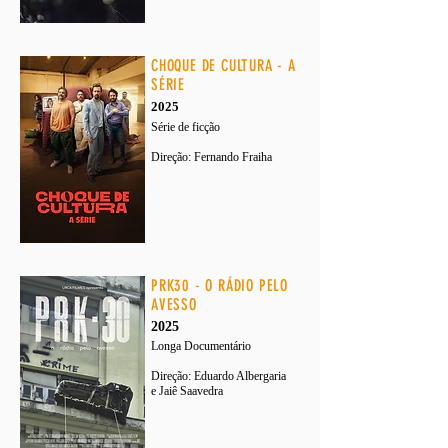
CHOQUE DE CULTURA - A
SÉRIE
2025
Série de ficção
Direção:
Fernando Fraiha
PRK30 - O RÁDIO PELO
AVESSO
2025
Longa Documentário
Direção:
Eduardo Albergaria
e
Jaiê Saavedra