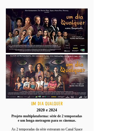
UM DIA QUALQUER
2020 e 2024
Projeto multiplataforma: série de 2 temporadas
e um longa-metragem para os cinemas.
As 2 temporadas da série estrearam no Canal Space