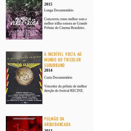
2015
Longa Documentário
Concorreu como melhor som e
melhor trilha sonora ao Grande
Prêmio do Cinema Brasileiro.
A INCRÍVEL VOLTA AO
MUNDO DO TRICOLOR
SUBURBANO
2014
Curta Documentário
Vencedor do prêmio de melhor
direção do festival RECINE.
PULMÃO DA
ARQUIBANCADA
2013