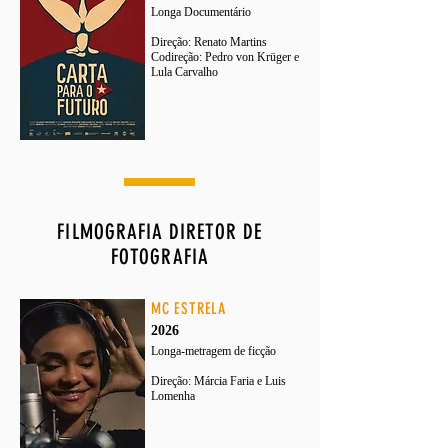
Longa Documentário
Direção: Renato Martins
Codireção: Pedro von Krüger e
Lula Carvalho​​
FILMOGRAFIA DIRETOR DE
FOTOGRAFIA
MC ESTRELA
2026
Longa-metragem de ficção
Direção: Márcia Faria e Luis
Lomenha